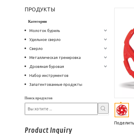
ПРОДУКТЫ
Категории
Молоток буриль
Удельное сверло
Сверло
Металлическая тренировка
Дровяная буровая
Набор инструментов
Запатентованные продукты
Поиск продуктов
Поделитьс
Product Inquiry