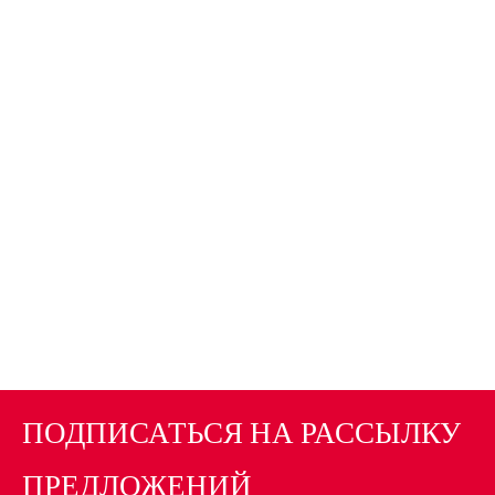
ПОДПИСАТЬСЯ НА РАССЫЛКУ
ПРЕДЛОЖЕНИЙ