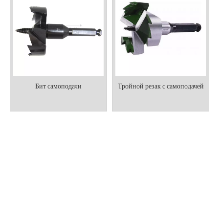
Бит самоподачи
Тройной резак с самоподачей