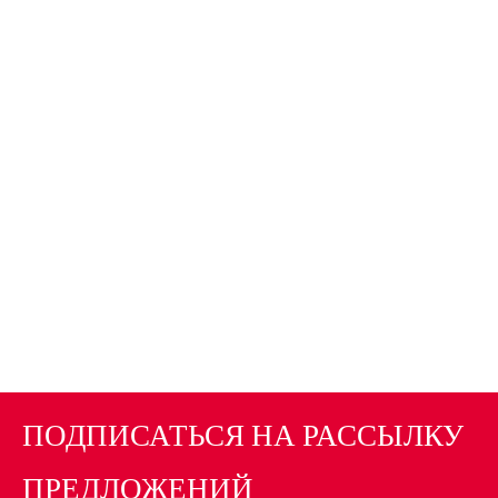
ПОДПИСАТЬСЯ НА РАССЫЛКУ
ПРЕДЛОЖЕНИЙ