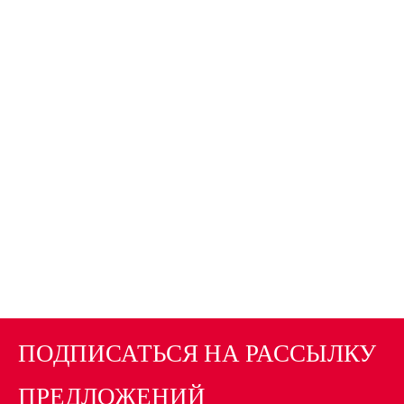
ПОДПИСАТЬСЯ НА РАССЫЛКУ
ПРЕДЛОЖЕНИЙ