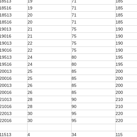
18513
19
71
185
18516
19
71
185
18513
20
71
185
18516
20
71
185
19013
21
75
190
19016
21
75
190
19013
22
75
190
19016
22
75
190
19513
24
80
195
19516
24
80
195
20013
25
85
200
20016
25
85
200
20013
26
85
200
20016
26
85
200
21013
28
90
210
21016
28
90
210
22013
30
95
220
22016
30
95
220
11513
4
34
115