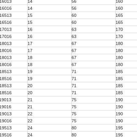
16013
14
56
160
16016
14
56
160
16513
15
60
165
16516
15
60
165
17013
16
63
170
17016
16
63
170
18013
17
67
180
18016
17
67
180
18013
18
67
180
18016
18
67
180
18513
19
71
185
18516
19
71
185
18513
20
71
185
18516
20
71
185
19013
21
75
190
19016
21
75
190
19013
22
75
190
19016
22
75
190
19513
24
80
195
19516
24
80
195