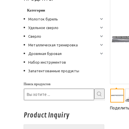
Категории
Молоток буриль
Удельное сверло
Сверло
Металлическая тренировка
Дровяная буровая
Набор инструментов
Запатентованные продукты
Поиск продуктов
Поделитьс
Product Inquiry