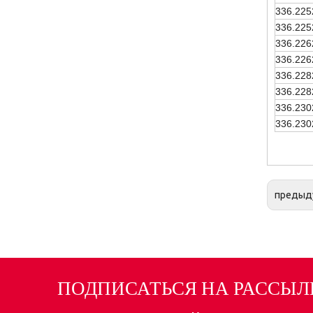
336.225
336.225
336.226
336.226
336.228
336.228
336.230
336.230
предыд
ПОДПИСАТЬСЯ НА РАССЫЛ