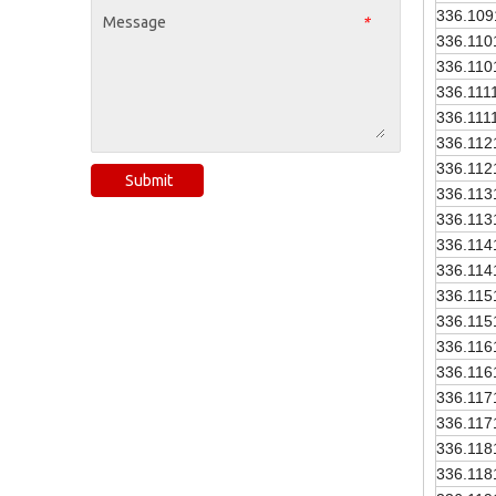
336.109
Message
*
336.110
336.110
336.111
336.111
336.112
336.112
Submit
336.113
336.113
336.114
336.114
336.115
336.115
336.116
336.116
336.117
336.117
336.118
336.118