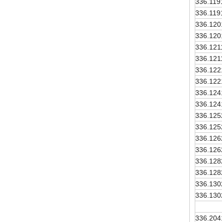
336.119
336.119
336.120
336.120
336.121
336.121
336.122
336.122
336.124
336.124
336.125
336.125
336.126
336.126
336.128
336.128
336.130
336.130
336.204