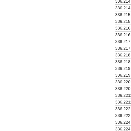
336.214
336.214
336.215
336.215
336.216
336.216
336.217
336.217
336.218
336.218
336.219
336.219
336.220
336.220
336.221
336.221
336.222
336.222
336.224
336.224