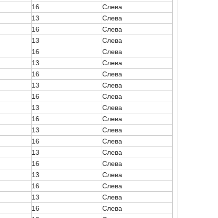
16
Слева
13
Слева
16
Слева
13
Слева
16
Слева
13
Слева
16
Слева
13
Слева
16
Слева
13
Слева
16
Слева
13
Слева
16
Слева
13
Слева
16
Слева
13
Слева
16
Слева
13
Слева
16
Слева