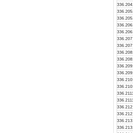
336.204
336.205
336.205
336.206
336.206
336.207
336.207
336.208
336.208
336.209
336.209
336.210
336.210
336.211
336.211
336.212
336.212
336.213
336.213