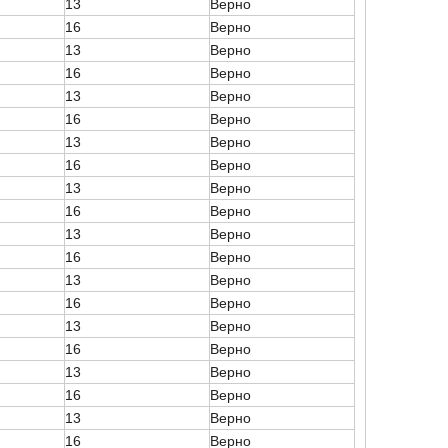
13
Верно
16
Верно
13
Верно
16
Верно
13
Верно
16
Верно
13
Верно
16
Верно
13
Верно
16
Верно
13
Верно
16
Верно
13
Верно
16
Верно
13
Верно
16
Верно
13
Верно
16
Верно
13
Верно
16
Верно