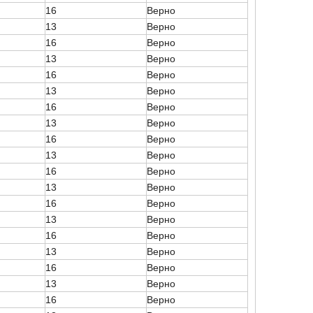
16
Верно
13
Верно
16
Верно
13
Верно
16
Верно
13
Верно
16
Верно
13
Верно
16
Верно
13
Верно
16
Верно
13
Верно
16
Верно
13
Верно
16
Верно
13
Верно
16
Верно
13
Верно
16
Верно