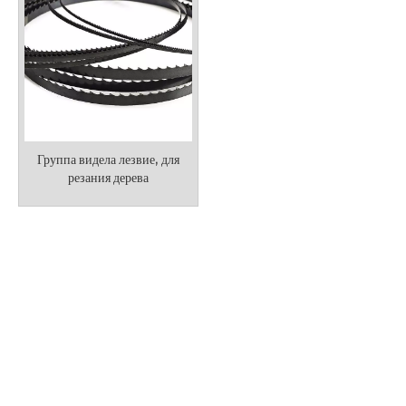
Группа видела лезвие, для
резания дерева