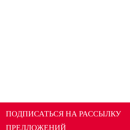
ПОДПИСАТЬСЯ НА РАССЫЛКУ
ПРЕДЛОЖЕНИЙ