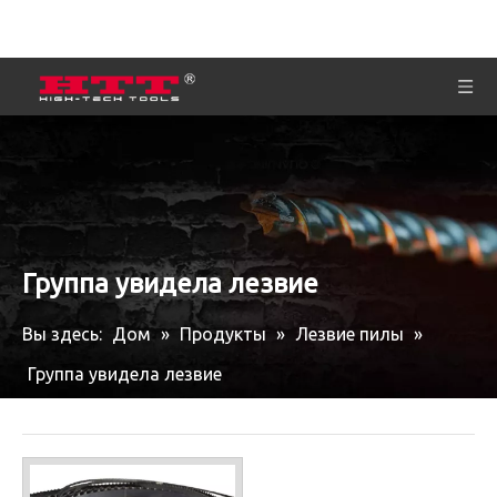
Группа увидела лезвие
Вы здесь:
Дом
»
Продукты
»
Лезвие пилы
»
Группа увидела лезвие