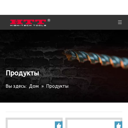
Продукты
Вы здесь:
Дом
»
Продукты