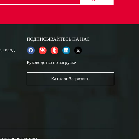
ПОДПИСЫВАЙТЕСЬ НА НАС
о, город
Руководство по загрузке
Каталог Загрузить
правление входом