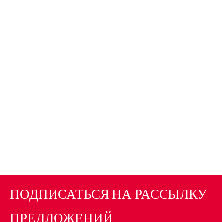
ПОДПИСАТЬСЯ НА РАССЫЛКУ
ПРЕДЛОЖЕНИЙ