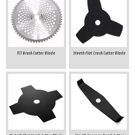
TCT Brush Cutter Blade
3teeth Flat Crash Cutter Blade