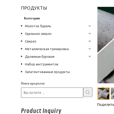
ПРОДУКТЫ
Категории
Молоток буриль
Удельное сверло
Сверло
Металлическая тренировка
Дровяная буровая
Набор инструментов
Запатентованные продукты
Поиск продуктов
Поделитьс
Product Inquiry