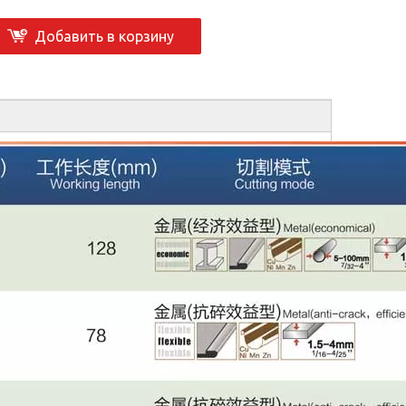
Добавить в корзину