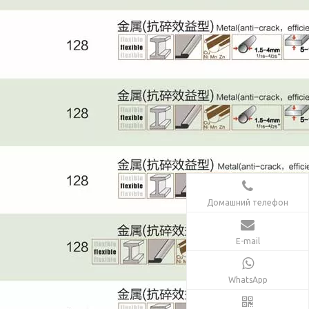
Домашний телефон
E-mail
WhatsApp