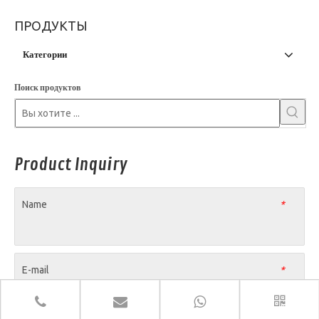
ПРОДУКТЫ
Категории
Поиск продуктов
Product Inquiry
Name
*
E-mail
*