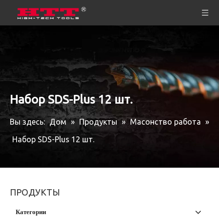
Набор SDS-Plus 12 шт.
Вы здесь:
Дом
»
Продукты
»
Масонство работа
»
Набор SDS-Plus 12 шт.
ПРОДУКТЫ
Категории