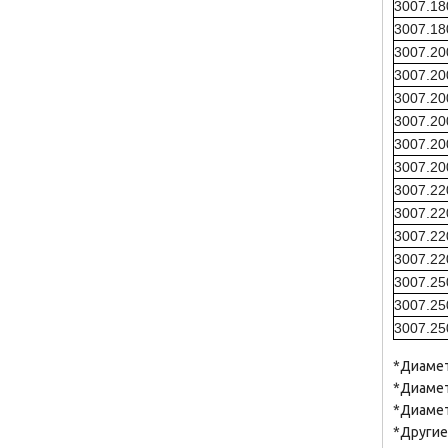
3007.1
3007.1
3007.2
3007.2
3007.2
3007.2
3007.2
3007.2
3007.2
3007.2
3007.2
3007.2
3007.2
3007.2
3007.2
*Диамет
*Диамет
*Диамет
*Другие