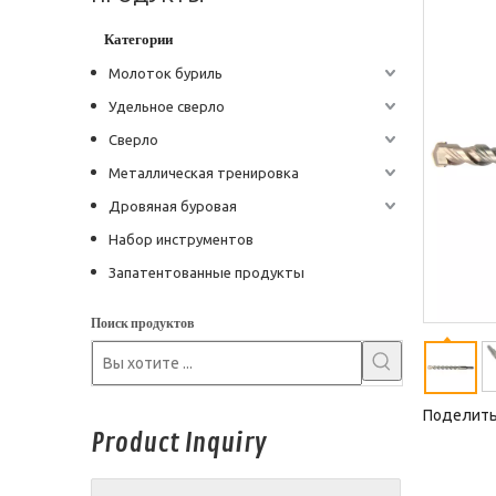
Категории
Молоток буриль
Удельное сверло
Сверло
Металлическая тренировка
Дровяная буровая
Набор инструментов
Запатентованные продукты
Поиск продуктов
Поделитьс
Product Inquiry