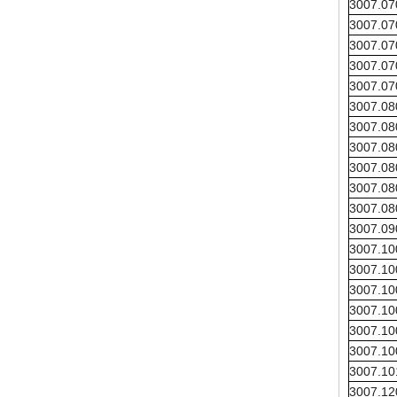
3007.0
3007.0
3007.0
3007.0
3007.0
3007.0
3007.0
3007.0
3007.0
3007.0
3007.0
3007.0
3007.1
3007.1
3007.1
3007.1
3007.1
3007.1
3007.1
3007.1