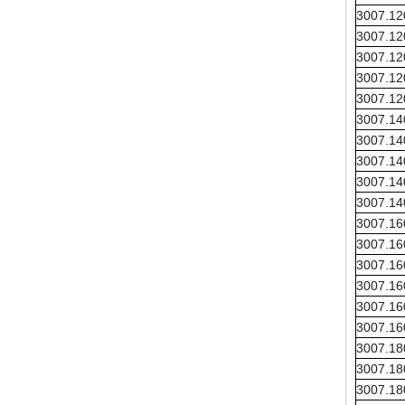
3007.1
3007.1
3007.1
3007.1
3007.1
3007.1
3007.1
3007.1
3007.1
3007.1
3007.1
3007.1
3007.1
3007.1
3007.1
3007.1
3007.1
3007.1
3007.1