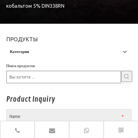
кобальтом 5% DIN338RN
ПРОДУКТЫ
Категории
Поиск продуктов
Product Inquiry
Name
*