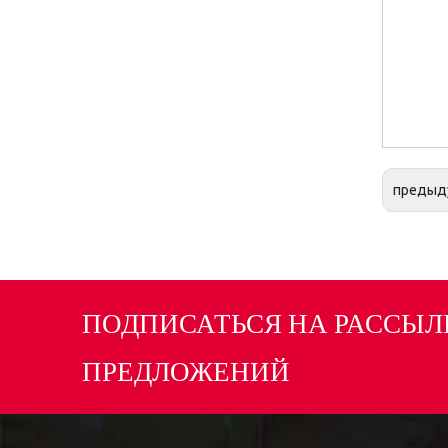
предыд
ПОДПИСАТЬСЯ НА РАССЫЛ
ПРЕДЛОЖЕНИЙ