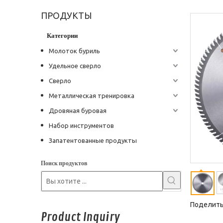
ПРОДУКТЫ
Категории
Молоток буриль
Удельное сверло
Сверло
Металлическая тренировка
Дровяная буровая
Набор инструментов
Запатентованные продукты
Поиск продуктов
Поделитьс
Product Inquiry