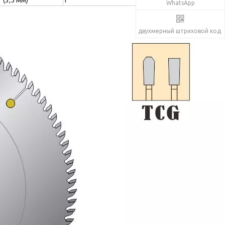
WhatsApp
двухмерный штриховой код