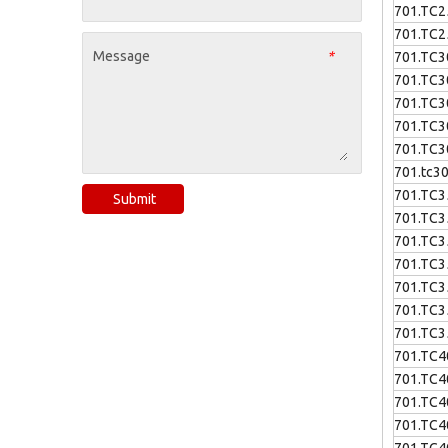
701.TC2
701.TC2
Message
*
701.TC3
701.TC3
701.TC3
701.TC3
701.TC3
701.tc3
701.TC3
Submit
701.TC3
701.TC3
701.TC3
701.TC3
701.TC3
701.TC3
701.TC4
701.TC4
701.TC4
701.TC4
701.TC4