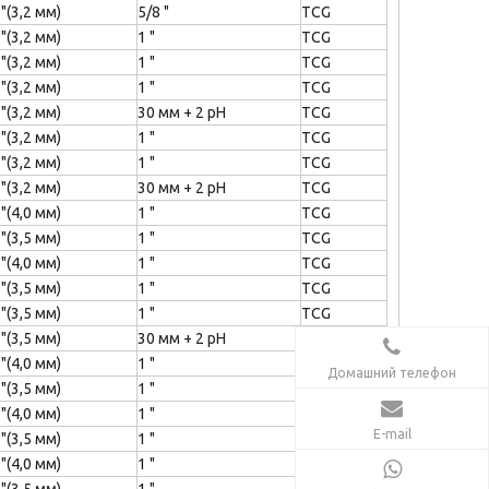
 "(3,2 мм)
5/8 "
TCG
 "(3,2 мм)
1 "
TCG
 "(3,2 мм)
1 "
TCG
 "(3,2 мм)
1 "
TCG
 "(3,2 мм)
30 мм + 2 рН
TCG
 "(3,2 мм)
1 "
TCG
 "(3,2 мм)
1 "
TCG
 "(3,2 мм)
30 мм + 2 рН
TCG
 "(4,0 мм)
1 "
TCG
 "(3,5 мм)
1 "
TCG
 "(4,0 мм)
1 "
TCG
 "(3,5 мм)
1 "
TCG
 "(3,5 мм)
1 "
TCG
 "(3,5 мм)
30 мм + 2 рН
TCG
 "(4,0 мм)
1 "
TCG
Домашний телефон
 "(3,5 мм)
1 "
TCG
 "(4,0 мм)
1 "
TCG
E-mail
 "(3,5 мм)
1 "
TCG
 "(4,0 мм)
1 "
TCG
 "(3,5 мм)
1 "
TCG