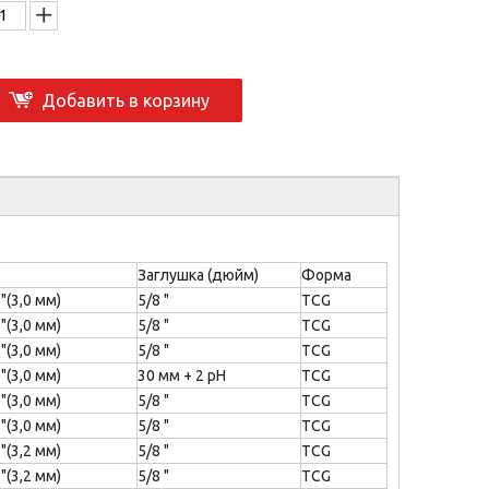
Добавить в корзину
Заглушка (дюйм)
Форма
 "(3,0 мм)
5/8 "
TCG
 "(3,0 мм)
5/8 "
TCG
 "(3,0 мм)
5/8 "
TCG
 "(3,0 мм)
30 мм + 2 рН
TCG
 "(3,0 мм)
5/8 "
TCG
 "(3,0 мм)
5/8 "
TCG
 "(3,2 мм)
5/8 "
TCG
 "(3,2 мм)
5/8 "
TCG