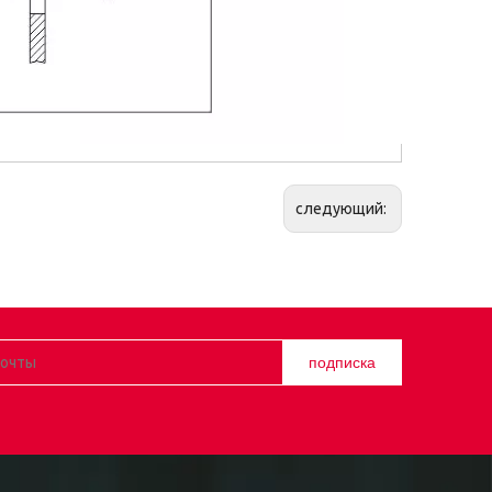
следующий:
подписка