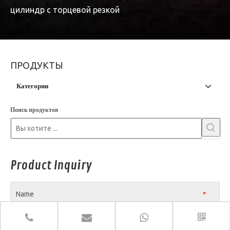
цилиндр с торцевой резкой
ПРОДУКТЫ
Категории
Поиск продуктов
Product Inquiry
Name
*