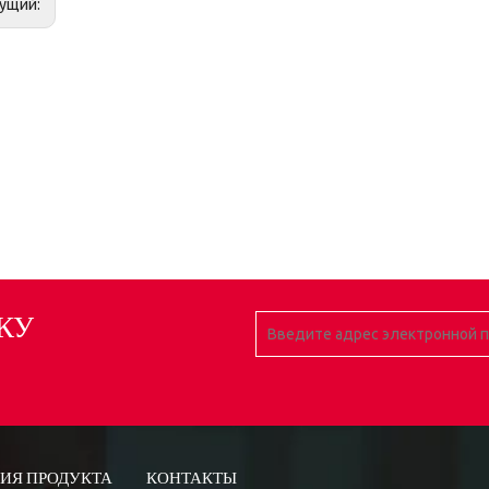
ущий:
КУ
ИЯ ПРОДУКТА
КОНТАКТЫ