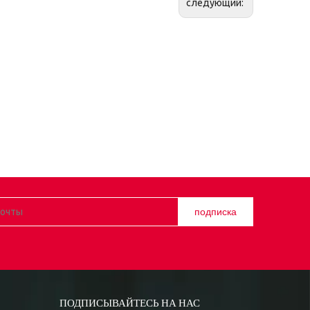
следующий:
подписка
ПОДПИСЫВАЙТЕСЬ НА НАС