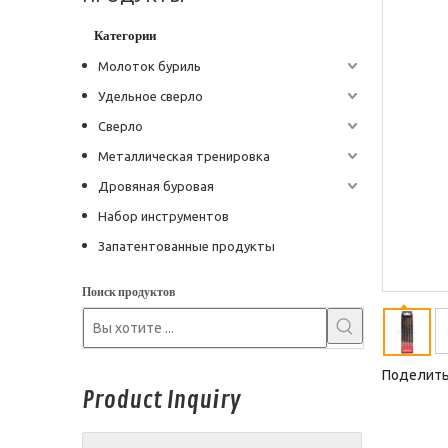
Категории
Молоток буриль
Удельное сверло
Сверло
Металлическая тренировка
Дровяная буровая
Набор инструментов
Запатентованные продукты
Поиск продуктов
Поделитьс
Product Inquiry