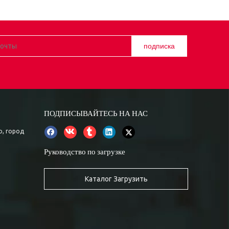
подписка
ПОДПИСЫВАЙТЕСЬ НА НАС
о, город
Руководство по загрузке
Каталог Загрузить