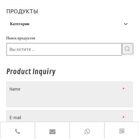
ПРОДУКТЫ
Категории
Поиск продуктов
Product Inquiry
Name
*
E-mail
*