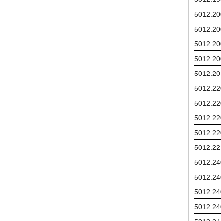
5012.20
5012.20
5012.20
5012.20
5012.20
5012.22
5012.22
5012.22
5012.22
5012.22
5012.24
5012.24
5012.24
5012.24