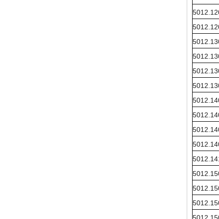
5012.12
5012.12
5012.13
5012.13
5012.13
5012.13
5012.14
5012.14
5012.14
5012.14
5012.14
5012.15
5012.15
5012.15
5012.15