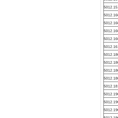
5012.15
5012.16
5012.16
5012.16
5012.16
5012.16
5012.18
5012.18
5012.18
5012.18
5012.18
5012.19
5012.19
5012.19
5012.19