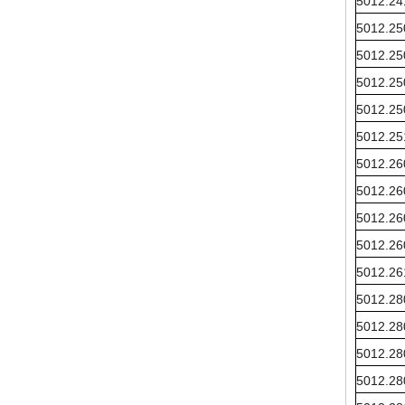
5012.24
5012.25
5012.25
5012.25
5012.25
5012.25
5012.26
5012.26
5012.26
5012.26
5012.26
5012.28
5012.28
5012.28
5012.28