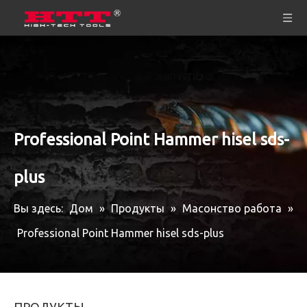
Professional Point Hammer hisel sds-
plus
Вы здесь:
Дом
»
Продукты
»
Масонство работа
»
Professional Point Hammer hisel sds-plus