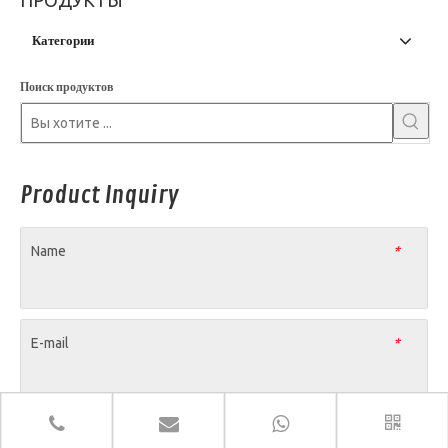
ПРОДУКТЫ
Категории
Поиск продуктов
Product Inquiry
Name
*
E-mail
*
Company Name