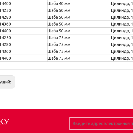
14400
Шаба 40 мм
Цилиндр, 
14250
Шаба 50 мм
Цилиндр, 
14280
Шаба 50 мм
Цилиндр, 
14360
Шаба 50 мм
Цилиндр, 
14400
Шаба 50 мм
Цилиндр, 
14250
Шаба 75 мм
Цилиндр, 
14280
Шаба 75 мм
Цилиндр, 
14360
Шаба 75 мм
Цилиндр, 
14400
Шаба 75 мм
Цилиндр, 
ущий:
КУ