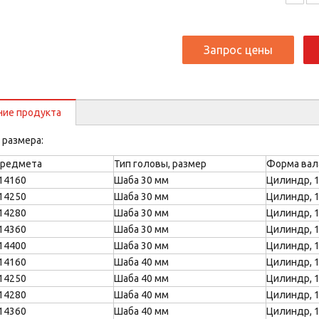
Запрос цены
ние продукта
 размера:
предмета
Тип головы, размер
Форма вал
14160
Шаба 30 мм
Цилиндр, 
14250
Шаба 30 мм
Цилиндр, 
14280
Шаба 30 мм
Цилиндр, 
14360
Шаба 30 мм
Цилиндр, 
14400
Шаба 30 мм
Цилиндр, 
14160
Шаба 40 мм
Цилиндр, 
14250
Шаба 40 мм
Цилиндр, 
14280
Шаба 40 мм
Цилиндр, 
14360
Шаба 40 мм
Цилиндр, 