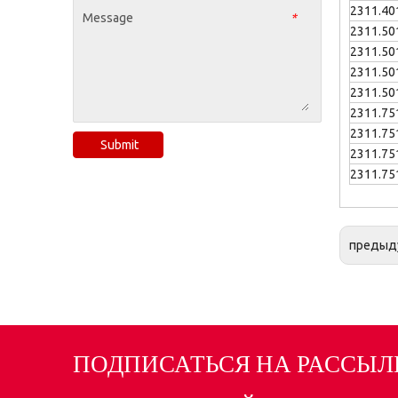
2311.40
Message
*
2311.50
2311.50
2311.50
2311.50
2311.75
2311.75
Submit
2311.75
2311.75
предыд
ПОДПИСАТЬСЯ НА РАССЫЛ