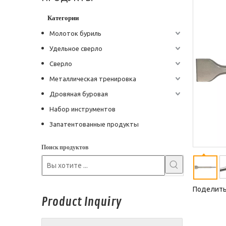
Категории
Молоток буриль
Удельное сверло
Сверло
Металлическая тренировка
Дровяная буровая
Набор инструментов
Запатентованные продукты
Поиск продуктов
Поделитьс
Product Inquiry