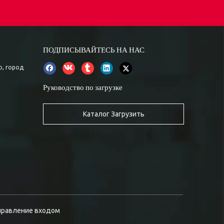
ПОДПИСЫВАЙТЕСЬ НА НАС
о, город
Руководство по загрузке
Каталог Загрузить
правление входом