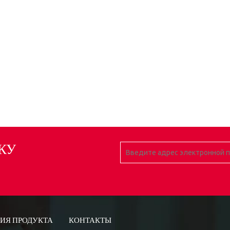
КУ
ИЯ ПРОДУКТА
КОНТАКТЫ