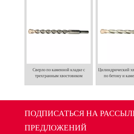
Сверло по каменной кладке с
Цилиндрический хв
трехгранным хвостовиком
по бетону и кам
ПОДПИСАТЬСЯ НА РАССЫЛ
ПРЕДЛОЖЕНИЙ