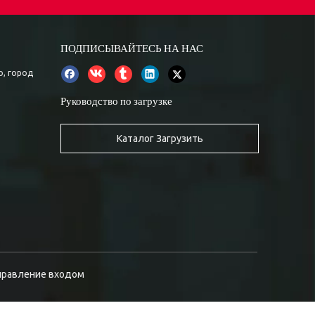
ПОДПИСЫВАЙТЕСЬ НА НАС
о, город
Руководство по загрузке
Каталог Загрузить
правление входом